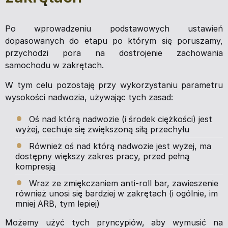
Po wprowadzeniu podstawowych ustawień
dopasowanych do etapu po którym się poruszamy,
przychodzi pora na dostrojenie zachowania
samochodu w zakrętach.
W tym celu pozostaję przy wykorzystaniu parametru
wysokości nadwozia, używając tych zasad:
Oś nad którą nadwozie (i środek ciężkości) jest
wyżej, cechuje się zwiększoną siłą przechyłu
Również oś nad którą nadwozie jest wyżej, ma
dostępny większy zakres pracy, przed pełną
kompresją
Wraz ze zmiękczaniem anti-roll bar, zawieszenie
również unosi się bardziej w zakrętach (i ogólnie, im
mniej ARB, tym lepiej)
Możemy użyć tych pryncypiów, aby wymusić na