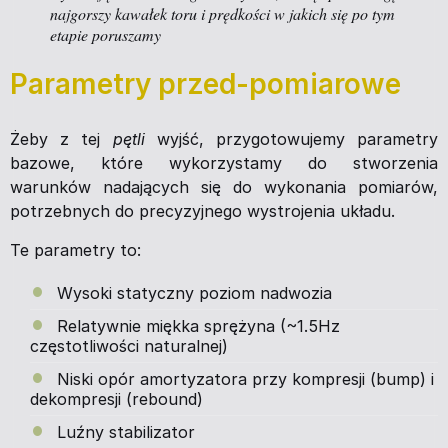
najgorszy kawałek toru i prędkości w jakich się po tym
etapie poruszamy
Parametry przed-pomiarowe
Żeby z tej
pętli
wyjść, przygotowujemy parametry
bazowe, które wykorzystamy do stworzenia
warunków nadających się do wykonania pomiarów,
potrzebnych do precyzyjnego wystrojenia układu.
Te parametry to:
Wysoki statyczny poziom nadwozia
Relatywnie miękka sprężyna (~1.5Hz
częstotliwości naturalnej)
Niski opór amortyzatora przy kompresji (bump) i
dekompresji (rebound)
Luźny stabilizator