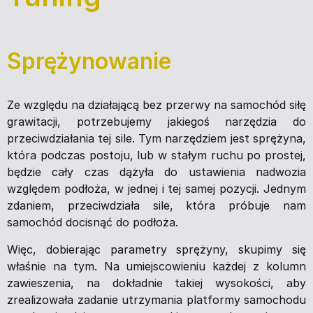
Sprężynowanie
Ze względu na działającą bez przerwy na samochód siłę
grawitacji, potrzebujemy jakiegoś narzędzia do
przeciwdziałania tej sile. Tym narzędziem jest sprężyna,
która podczas postoju, lub w stałym ruchu po prostej,
będzie cały czas dążyła do ustawienia nadwozia
względem podłoża, w jednej i tej samej pozycji. Jednym
zdaniem, przeciwdziała sile, która próbuje nam
samochód docisnąć do podłoża.
Więc, dobierając parametry sprężyny, skupimy się
właśnie na tym. Na umiejscowieniu każdej z kolumn
zawieszenia, na dokładnie takiej wysokości, aby
zrealizowała zadanie utrzymania platformy samochodu