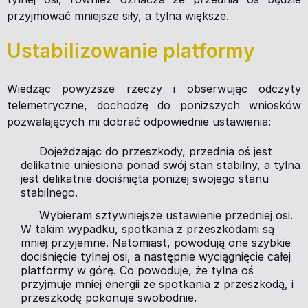
przyjmować mniejsze siły, a tylna większe.
Ustabilizowanie platformy
Wiedząc powyższe rzeczy i obserwując odczyty
telemetryczne, dochodzę do poniższych wniosków
pozwalających mi dobrać odpowiednie ustawienia:
Dojeżdżając do przeszkody, przednia oś jest
delikatnie uniesiona ponad swój stan stabilny, a tylna
jest delikatnie dociśnięta poniżej swojego stanu
stabilnego.
Wybieram sztywniejsze ustawienie przedniej osi.
W takim wypadku, spotkania z przeszkodami są
mniej przyjemne. Natomiast, powodują one szybkie
dociśnięcie tylnej osi, a następnie wyciągnięcie całej
platformy w górę. Co powoduje, że tylna oś
przyjmuje mniej energii ze spotkania z przeszkodą, i
przeszkodę pokonuje swobodnie.